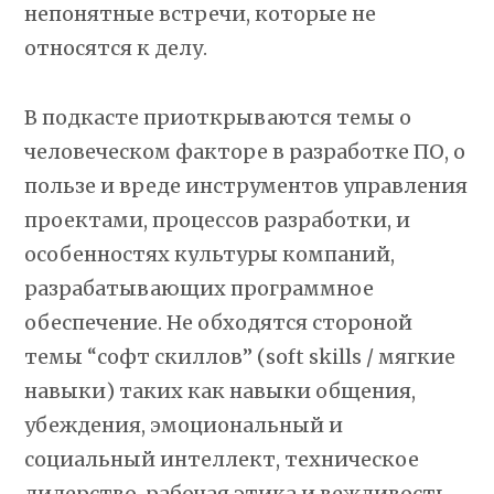
непонятные встречи, которые не
относятся к делу.
В подкасте приоткрываются темы о
человеческом факторе в разработке ПО, о
пользе и вреде инструментов управления
проектами, процессов разработки, и
особенностях культуры компаний,
разрабатывающих программное
обеспечение. Не обходятся стороной
темы “софт скиллов” (soft skills / мягкие
навыки) таких как навыки общения,
убеждения, эмоциональный и
социальный интеллект, техническое
лидерство, рабочая этика и вежливость.