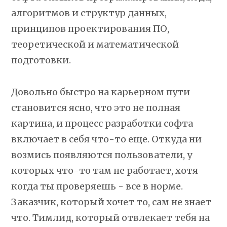
алгоритмов и структур данных,
принципов проектирования ПО,
теоретической и математической
подготовки.
Довольно быстро на карьерном пути
становится ясно, что это не полная
картина, и процесс разработки софта
включает в себя что-то еще. Откуда ни
возмись появляются пользователи, у
которых что-то там не работает, хотя
когда ты проверяешь - все в норме.
Заказчик, который хочет то, сам не знает
что. Тимлид, который отвлекает тебя на