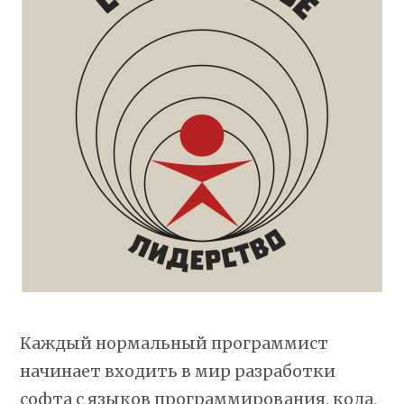
Каждый нормальный программист
начинает входить в мир разработки
софта с языков программирования, кода,