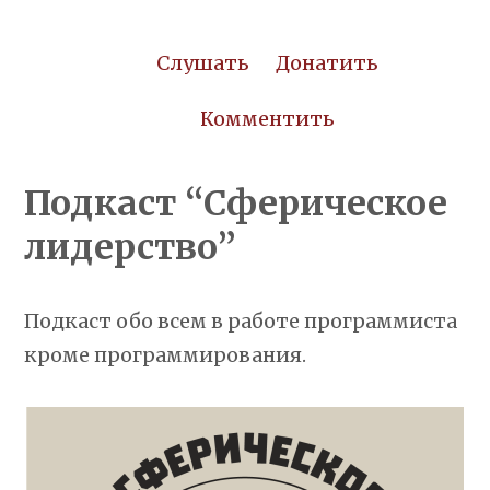
Слушать
Донатить
Комментить
Подкаст “Сферическое
лидерство”
Подкаст обо всем в работе программиста
кроме программирования.