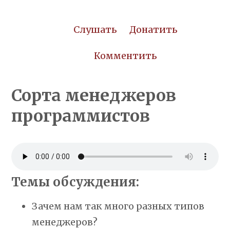
Слушать
Донатить
Комментить
Сорта менеджеров
программистов
Темы обсуждения:
Зачем нам так много разных типов
менеджеров?