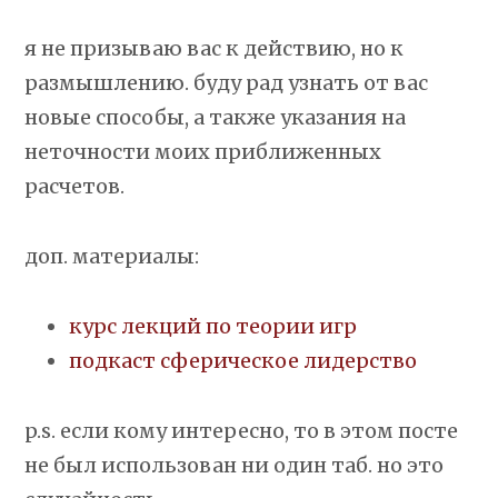
я не призываю вас к действию, но к
размышлению. буду рад узнать от вас
новые способы, а также указания на
неточности моих приближенных
расчетов.
доп. материалы:
курс лекций по теории игр
подкаст сферическое лидерство
p.s. если кому интересно, то в этом посте
не был использован ни один таб. но это