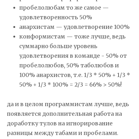
пробелолюбам то же самое —
удовлетворенность 50%
анархистам — удовлетворение 100%
конформистам — тоже лучше, ведь
суммарно больше уровень
удовлетворения в команде - 50% от
пробелолюбов, 50% таболюбов и
100% анархистов, т.е. 1/3 * 50% + 1/3 *
50% + 1/3 * 100% = 2/3 = 66% > 50%!
да и в целом программистам лучше, ведь
появляется дополнительная работа на
доработку тулов на игнорирование
разницы между табами и пробелами.